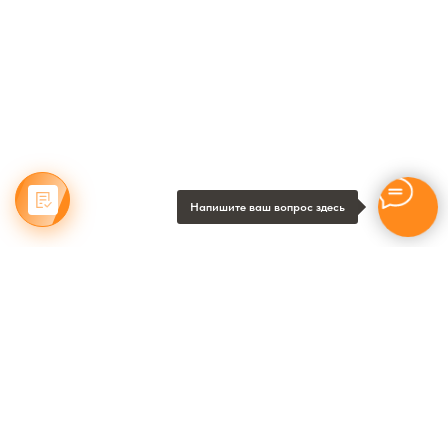
Напишите ваш вопрос здесь