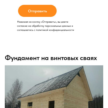
Отправить
Нажимая на кнопку «Отправить», вы даете
согласие на обработку персональных данных и
соглашаетесь с политикой конфиденциальности
Фундамент на винтовых сваях