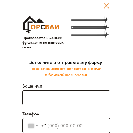
Производство и монтаж
фундамента на винтовых
сваях
Заполните и отправьте эту форму,
наш специалист свяжется с вами
в ближайшее время
Ваше имя
Телефон
+7